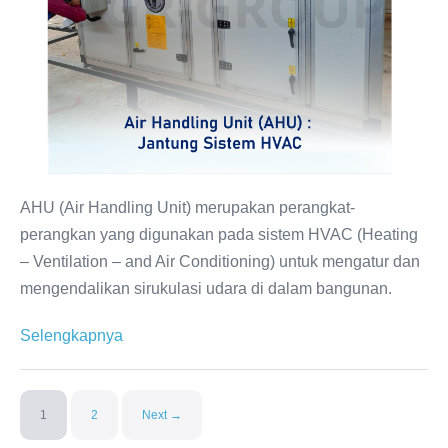
Sistem
HVAC
AHU (Air Handling Unit) merupakan perangkat-
perangkan yang digunakan pada sistem HVAC (Heating
– Ventilation – and Air Conditioning) untuk mengatur dan
mengendalikan sirukulasi udara di dalam bangunan.
Air
Selengkapnya
Handling
Unit
(AHU)
1
2
Next →
: