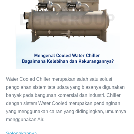
–
Bagaimana
Kelebihan
dan
Kekurangannya?
Water Cooled Chiller merupakan salah satu solusi
pengolahan sistem tata udara yang biasanya digunakan
banyak pada bangunan komersial dan industri. Chiller
dengan sistem Water Cooled merupakan pendinginan
yang menggunakan cairan yang didingingkan, umumnya
menggunakan Air.
Mengenal
Selengkapnya