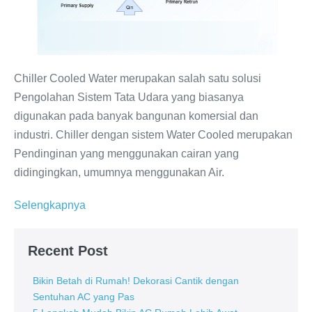
&
Industri
Chiller Cooled Water merupakan salah satu solusi
Pengolahan Sistem Tata Udara yang biasanya
digunakan pada banyak bangunan komersial dan
industri. Chiller dengan sistem Water Cooled merupakan
Pendinginan yang menggunakan cairan yang
didingingkan, umumnya menggunakan Air.
Water-
Selengkapnya
Cooled
Chiller
Recent Post
–
Solusi
Bikin Betah di Rumah! Dekorasi Cantik dengan
Sentuhan AC yang Pas
Pendingin