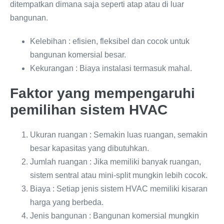
ditempatkan dimana saja seperti atap atau di luar
bangunan.
Kelebihan : efisien, fleksibel dan cocok untuk
bangunan komersial besar.
Kekurangan : Biaya instalasi termasuk mahal.
Faktor yang mempengaruhi
pemilihan sistem HVAC
Ukuran ruangan : Semakin luas ruangan, semakin
besar kapasitas yang dibutuhkan.
Jumlah ruangan : Jika memiliki banyak ruangan,
sistem sentral atau mini-split mungkin lebih cocok.
Biaya : Setiap jenis sistem HVAC memiliki kisaran
harga yang berbeda.
Jenis bangunan : Bangunan komersial mungkin