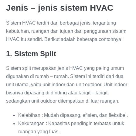
Jenis – jenis sistem HVAC
Sistem HVAC terdiri dari berbagai jenis, tergantung
kebutuhan, ruangan dan tujuan dari penggunaan sistem
HVAC itu sendiri. Berikut adalah beberapa contohnya :
1. Sistem Split
Sistem split merupakan jenis HVAC yang paling umum
digunakan di rumah – rumah. Sistem ini terdiri dari dua
unit utama, yaitu unit indoor dan unit outdoor. Unit indoor
bisanya dipasang di dinding atau langit – langit,
sedangkan unit outdoor ditempatkan di luar ruangan.
Kelebihan : Mudah dipasang, efisien, dan fleksibel.
Kekurangan : Kapasitas pendingin terbatas untuk
ruangan yang luas.