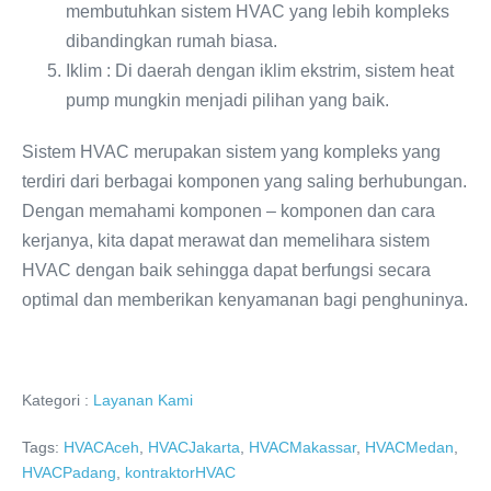
membutuhkan sistem HVAC yang lebih kompleks
dibandingkan rumah biasa.
Iklim : Di daerah dengan iklim ekstrim, sistem heat
pump mungkin menjadi pilihan yang baik.
Sistem HVAC merupakan sistem yang kompleks yang
terdiri dari berbagai komponen yang saling berhubungan.
Dengan memahami komponen – komponen dan cara
kerjanya, kita dapat merawat dan memelihara sistem
HVAC dengan baik sehingga dapat berfungsi secara
optimal dan memberikan kenyamanan bagi penghuninya.
Kategori :
Layanan Kami
Tags:
HVACAceh
,
HVACJakarta
,
HVACMakassar
,
HVACMedan
,
HVACPadang
,
kontraktorHVAC