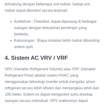
terhubung dengan beberapa unit indoor. Setiap unit
indoor dapat dikontrol secara terpisah.
Kelebihan : Fleksibel, dapat dipasang di berbagai
ruangan dengan kebutuhan pendingin yang
berbeda.
Kekurangan : Biaya instalasi lebih mahal dibanding
sistem split.
4. Sistem AC VRV / VRF
VRV (
Variable Refrigerant Volume
) atau VRF (
Variable
Refrigerant Flow
) adalah sistem HVAC yang
menggunakan teknologi inverter untuk mengatur aliran
refrigeran secara lebih efisien dan menjangkau lebih dari
100 meter. Sistem ini dapat mengontrol suhu disetiap
ruangan secara individual. VRV outdoornya dapat