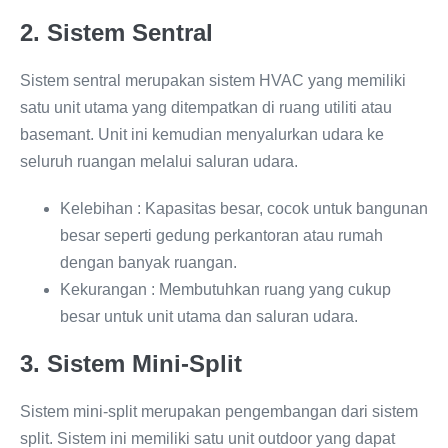
2. Sistem Sentral
Sistem sentral merupakan sistem HVAC yang memiliki
satu unit utama yang ditempatkan di ruang utiliti atau
basemant. Unit ini kemudian menyalurkan udara ke
seluruh ruangan melalui saluran udara.
Kelebihan : Kapasitas besar, cocok untuk bangunan
besar seperti gedung perkantoran atau rumah
dengan banyak ruangan.
Kekurangan : Membutuhkan ruang yang cukup
besar untuk unit utama dan saluran udara.
3. Sistem Mini-Split
Sistem mini-split merupakan pengembangan dari sistem
split. Sistem ini memiliki satu unit outdoor yang dapat