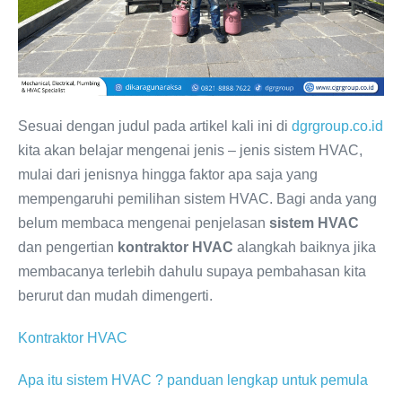
Sesuai dengan judul pada artikel kali ini di
dgrgroup.co.id
kita akan belajar mengenai jenis – jenis sistem HVAC,
mulai dari jenisnya hingga faktor apa saja yang
mempengaruhi pemilihan sistem HVAC. Bagi anda yang
belum membaca mengenai penjelasan
sistem HVAC
dan pengertian
kontraktor HVAC
alangkah baiknya jika
membacanya terlebih dahulu supaya pembahasan kita
berurut dan mudah dimengerti.
Kontraktor HVAC
Apa itu sistem HVAC ? panduan lengkap untuk pemula