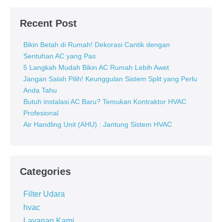
Recent Post
Bikin Betah di Rumah! Dekorasi Cantik dengan
Sentuhan AC yang Pas
5 Langkah Mudah Bikin AC Rumah Lebih Awet
Jangan Salah Pilih! Keunggulan Sistem Split yang Perlu
Anda Tahu
Butuh instalasi AC Baru? Temukan Kontraktor HVAC
Profesional
Air Handling Unit (AHU) : Jantung Sistem HVAC
Categories
Filter Udara
hvac
Layanan Kami